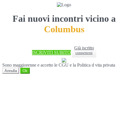
Fai nuovi incontri vicino a
Columbus
Già iscritto
ISCRIVITI SUBITO
connettersi
Sono maggiorenne e accetto le CGU e la Politica d vita privata
Annulla
Ok